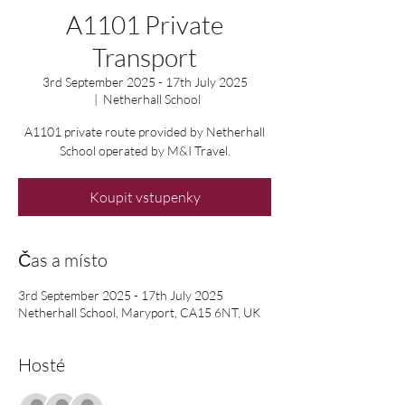
A1101 Private
Transport
3rd September 2025 - 17th July 2025
  |  
Netherhall School
A1101 private route provided by Netherhall
Koupit vstupenky
Čas a místo
3rd September 2025 - 17th July 2025
Netherhall School, Maryport, CA15 6NT, UK
Hosté