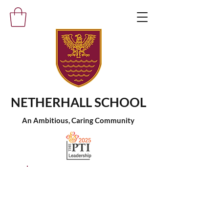
NETHERHALL SCHOOL
An Ambitious, Caring Community