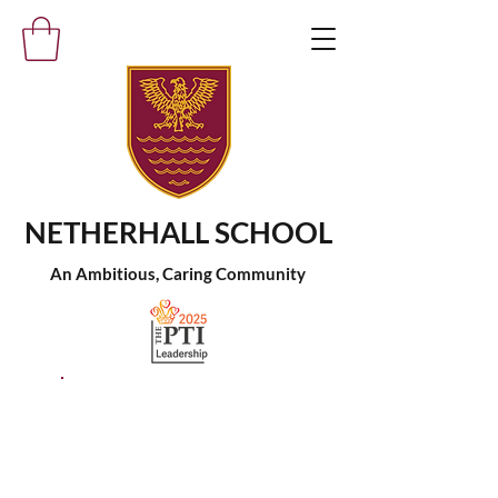
NETHERHALL SCHOOL
An Ambitious, Caring Community