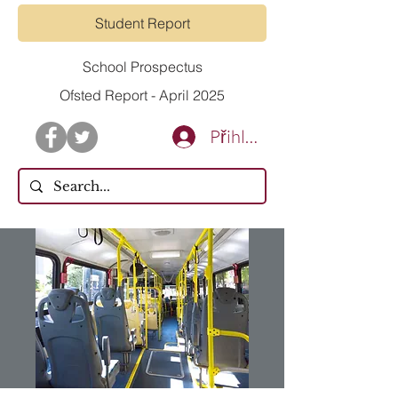
Student Report
School Prospectus
Ofsted Report - April 2025
Přihlásit se